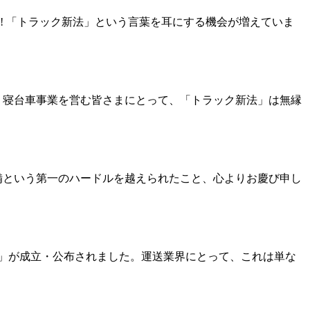
! 「トラック新法」という言葉を耳にする機会が増えていま
・寝台車事業を営む皆さまにとって、「トラック新法」は無縁
準備という第一のハードルを越えられたこと、心よりお慶び申し
ク法）」が成立・公布されました。運送業界にとって、これは単な