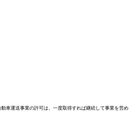
物自動車運送事業の許可は、一度取得すれば継続して事業を営め