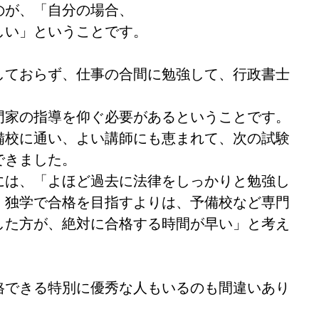
のが、「自分の場合、
しい」ということです。
しておらず、仕事の合間に勉強して、行政書士
門家の指導を仰ぐ必要があるということです。
備校に通い、よい講師にも恵まれて、次の試験
できました。
には、「よほど過去に法律をしっかりと勉強し
、独学で合格を目指すよりは、予備校など専門
した方が、絶対に合格する時間が早い」と考え
格できる特別に優秀な人もいるのも間違いあり