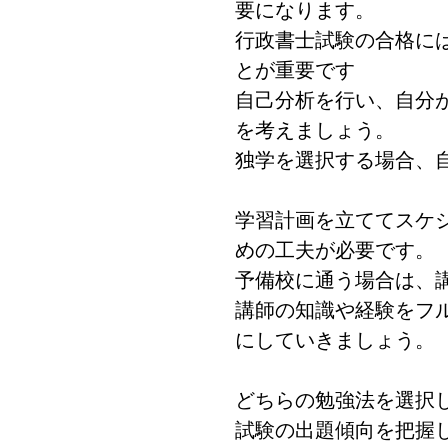
要になります。
行政書士試験の合格に
とが重要です
自己分析を行い、自分
を考えましょう。
独学を選択する場合、
学習計画を立ててスケ
めの工夫が必要です。
予備校に通う場合は、
講師の知識や経験をフ
にしていきましょう。
どちらの勉強法を選択
試験の出題傾向を把握