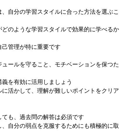
は、自分の学習スタイルに合った方法を選ぶこ
がどのような学習スタイルで効果的に学べるか
自己管理が特に重要です
ジュールを守ること、モチベーションを保つた
講義を有効に活用しましょう
ルに活かして、理解が難しいポイントをクリア
しても、過去問の解答は必須です
し、自分の弱点を克服するためにも積極的に取