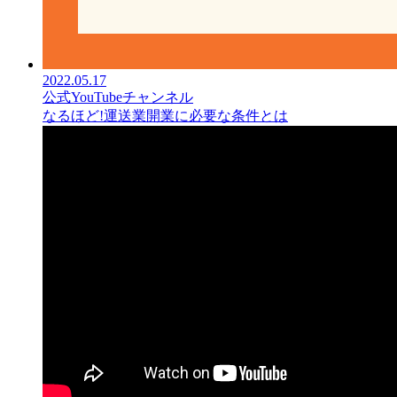
2022.05.17
公式YouTubeチャンネル
なるほど!運送業開業に必要な条件とは