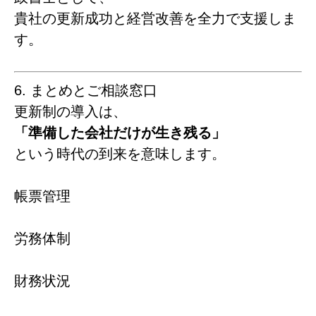
貴社の更新成功と経営改善を全力で支援しま
す。
6. まとめとご相談窓口
更新制の導入は、
「準備した会社だけが生き残る」
という時代の到来を意味します。
帳票管理
労務体制
財務状況