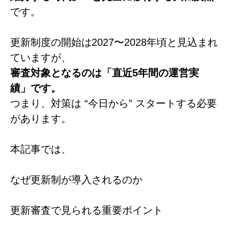
です。
更新制度の開始は2027〜2028年頃と見込まれ
ていますが、
審査対象となるのは「直近5年間の運営実
績」です。
つまり、対策は “今日から” スタートする必要
があります。
本記事では、
なぜ更新制が導入されるのか
更新審査で見られる重要ポイント