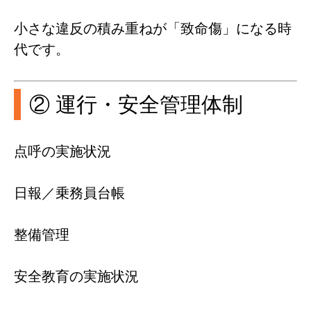
小さな違反の積み重ねが「致命傷」になる時
代です。
② 運行・安全管理体制
点呼の実施状況
日報／乗務員台帳
整備管理
安全教育の実施状況