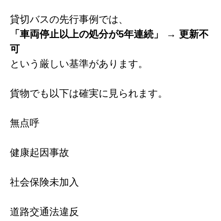
貸切バスの先行事例では、
「車両停止以上の処分が5年連続」 → 更新不
可
という厳しい基準があります。
貨物でも以下は確実に見られます。
無点呼
健康起因事故
社会保険未加入
道路交通法違反