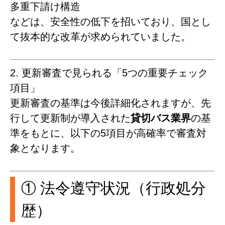
多重下請け構造
などは、安全性の低下を招いており、国とし
て抜本的な改革が求められていました。
2. 更新審査で見られる「5つの重要チェック
項目」
更新審査の基準は今後詳細化されますが、先
行して更新制が導入された
貸切バス業界
の基
準をもとに、以下の5項目が高確率で審査対
象となります。
① 法令遵守状況（行政処分
歴）