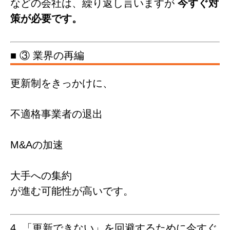
などの会社は、繰り返し言いますが
今すぐ対
策が必要です。
■ ③ 業界の再編
更新制をきっかけに、
不適格事業者の退出
M&Aの加速
大手への集約
が進む可能性が高いです。
4. 「更新できない」を回避するために今すぐ