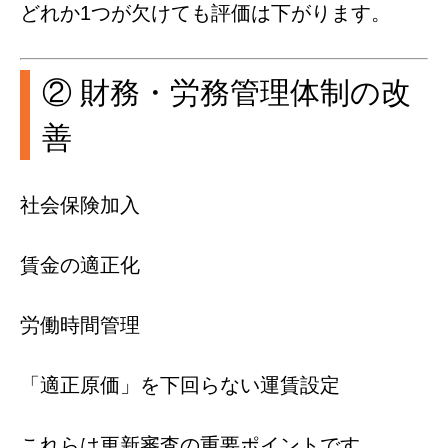
どれか1つが欠けても評価は下がります。
② 財務・労務管理体制の改
善
社会保険加入
賃金の適正化
労働時間管理
「適正原価」を下回らない運賃設定
これらは更新審査の重要ポイントです。