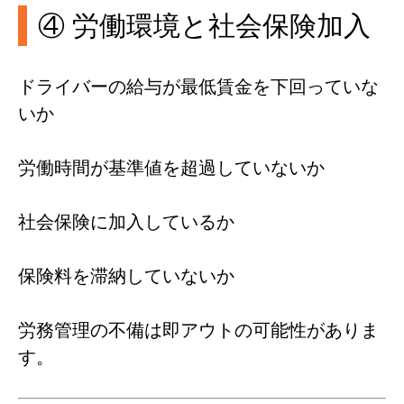
④ 労働環境と社会保険加入
ドライバーの給与が最低賃金を下回っていな
いか
労働時間が基準値を超過していないか
社会保険に加入しているか
保険料を滞納していないか
労務管理の不備は即アウトの可能性がありま
す。