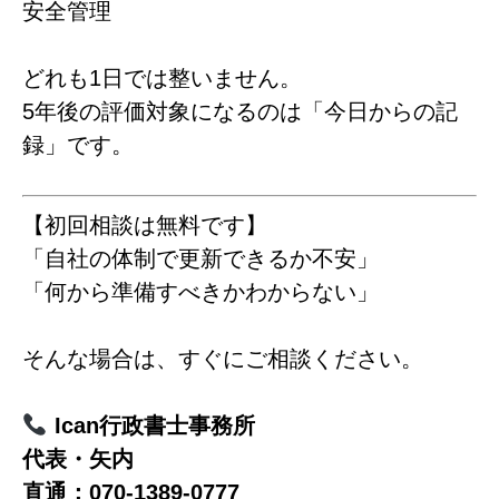
安全管理
どれも1日では整いません。
5年後の評価対象になるのは「今日からの記
録」です。
【初回相談は無料です】
「自社の体制で更新できるか不安」
「何から準備すべきかわからない」
そんな場合は、すぐにご相談ください。
Ican行政書士事務所
代表・矢内
直通：070-1389-0777