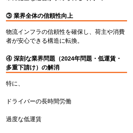
③ 業界全体の信頼性向上
物流インフラの信頼性を確保し、荷主や消費
者が安心できる構造に転換。
④ 深刻な業界問題（2024年問題・低運賃・
多重下請け）の解消
特に、
ドライバーの長時間労働
過度な低運賃