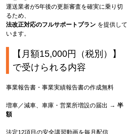
運送業者が5年後の更新審査を確実に乗り切
るため、
法改正対応のフルサポートプラン
を提供して
います。
【月額15,000円（税別）】
で受けられる内容
事業報告書・事業実績報告書の作成無料
増車／減車、車庫・営業所増設の届出 →
半
額
法定12項目の安全講習動画を毎月配信