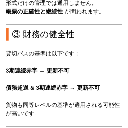
形式だけの管理では通用しません。
帳票の正確性と継続性
が問われます。
③ 財務の健全性
貸切バスの基準は以下です：
3期連続赤字 → 更新不可
債務超過 & 3期連続赤字 → 更新不可
貨物も同等レベルの基準が適用される可能性
が高いです。