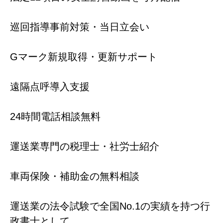
巡回指導事前対策・当日立会い
Gマーク新規取得・更新サポート
遠隔点呼導入支援
24時間電話相談無料
運送業専門の税理士・社労士紹介
車両保険・補助金の無料相談
運送業の法令試験で全国No.1の実績を持つ行
政書士として、