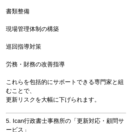
書類整備
現場管理体制の構築
巡回指導対策
労務・財務の改善指導
これらを包括的にサポートできる専門家と組
むことで、
更新リスクを大幅に下げられます。
5. Ican行政書士事務所の「更新対応・顧問サ
ービス」