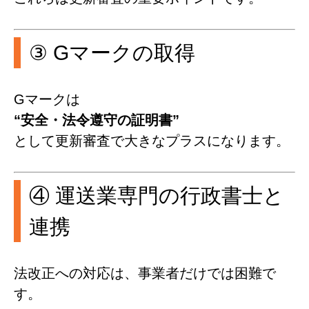
③ Gマークの取得
Gマークは
“安全・法令遵守の証明書”
として更新審査で大きなプラスになります。
④ 運送業専門の行政書士と
連携
法改正への対応は、事業者だけでは困難で
す。