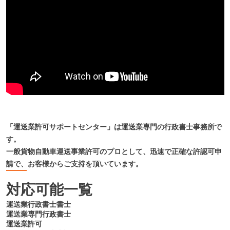
「運送業許可サポートセンター」は運送業専門の行政書士事務所で
す。
一般貨物自動車運送事業許可のプロとして、迅速で正確な許認可申
請で、お客様からご支持を頂いています。
対応可能一覧
運送業行政書士書士
運送業専門行政書士
運送業許可