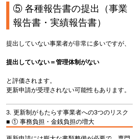
⑤ 各種報告書の提出（事業
報告書・実績報告書）
提出していない事業者が非常に多いですが、
提出していない＝管理体制がない
と評価されます。
更新申請が受理されない可能性もあります。
3. 更新制がもたらす事業者への3つのリスク
■ ① 事務負担・金銭負担の増大
更新申請には膨大な書類整備が必要で、専門