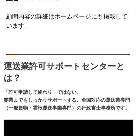
顧問内容の詳細はホームページにも掲載して
います。
運送業許可サポートセンターと
は？
「許可申請して終わり」ではない。
開業までをしっかりサポートする、全国対応の運送業専門
（一般貨物・霊柩運送事業専門）の行政書士事務所です。