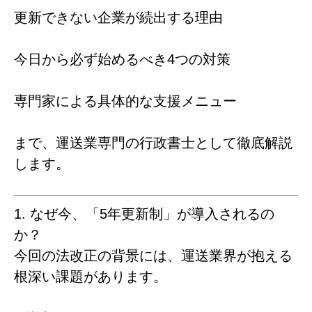
更新できない企業が続出する理由
今日から必ず始めるべき4つの対策
専門家による具体的な支援メニュー
まで、運送業専門の行政書士として徹底解説
します。
1. なぜ今、「5年更新制」が導入されるの
か？
今回の法改正の背景には、運送業界が抱える
根深い課題があります。