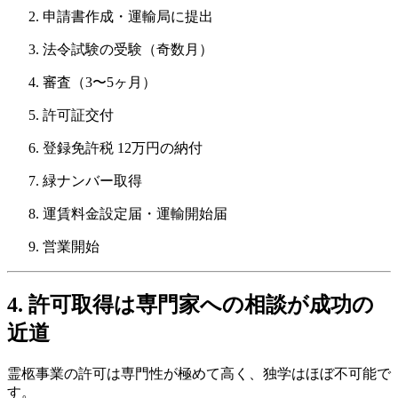
申請書作成・運輸局に提出
法令試験の受験（奇数月）
審査（3〜5ヶ月）
許可証交付
登録免許税 12万円の納付
緑ナンバー取得
運賃料金設定届・運輸開始届
営業開始
4. 許可取得は専門家への相談が成功の
近道
霊柩事業の許可は専門性が極めて高く、独学はほぼ不可能で
す。