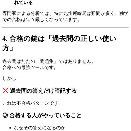
れている
専門家による分析では、特に九州運輸局は難問が多く、独学
での合格は年々厳しくなっています。
4. 合格の鍵は「過去問の正しい使い
方」
過去問はただの「問題集」ではありません。
合格への最強ツールです。
しかし――
過去問の答えだけ暗記する
これは不合格パターンです。
◎ 合格する人がやっていること
なぜその答えになるのか