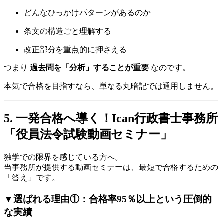
どんなひっかけパターンがあるのか
条文の構造ごと理解する
改正部分を重点的に押さえる
つまり
過去問を「分析」することが重要
なのです。
本気で合格を目指すなら、単なる丸暗記では通用しません。
5. 一発合格へ導く！Ican行政書士事務所
「役員法令試験動画セミナー」
独学での限界を感じている方へ。
当事務所が提供する動画セミナーは、最短で合格するための
「答え」です。
▼選ばれる理由①：合格率95％以上という圧倒的
な実績