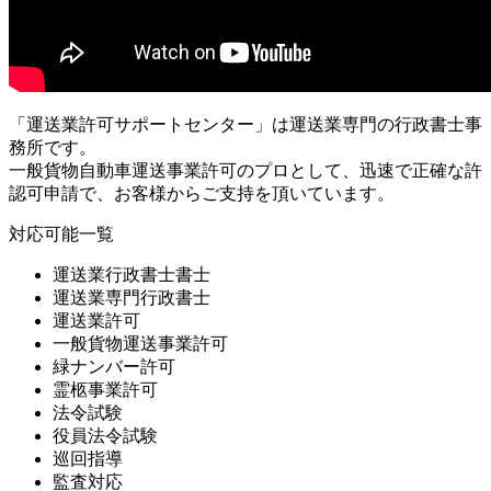
「運送業許可サポートセンター」は運送業専門の行政書士事
務所です。
一般貨物自動車運送事業許可のプロとして、迅速で正確な許
認可申請で、お客様からご支持を頂いています。
対応可能一覧
運送業行政書士書士
運送業専門行政書士
運送業許可
一般貨物運送事業許可
緑ナンバー許可
霊柩事業許可
法令試験
役員法令試験
巡回指導
監査対応