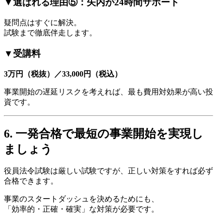
▼選ばれる理由⑤：矢内が24時間サポート
疑問点はすぐに解決。
試験まで徹底伴走します。
▼受講料
3万円（税抜）／33,000円（税込）
事業開始の遅延リスクを考えれば、最も費用対効果が高い投
資です。
6. 一発合格で最短の事業開始を実現し
ましょう
役員法令試験は厳しい試験ですが、正しい対策をすれば必ず
合格できます。
事業のスタートダッシュを決めるためにも、
「効率的・正確・確実」な対策が必要です。