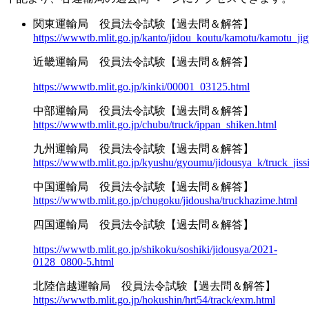
関東運輸局 役員法令試験【過去問＆解答】
https://wwwtb.mlit.go.jp/kanto/jidou_koutu/kamotu/kamotu_jig
近畿運輸局 役員法令試験【過去問＆解答】
https://wwwtb.mlit.go.jp/kinki/00001_03125.html
中部運輸局 役員法令試験【過去問＆解答】
https://wwwtb.mlit.go.jp/chubu/truck/ippan_shiken.html
九州運輸局 役員法令試験【過去問＆解答】
https://wwwtb.mlit.go.jp/kyushu/gyoumu/jidousya_k/truck_jis
中国運輸局 役員法令試験【過去問＆解答】
https://wwwtb.mlit.go.jp/chugoku/jidousha/truckhazime.html
四国運輸局 役員法令試験【過去問＆解答】
https://wwwtb.mlit.go.jp/shikoku/soshiki/jidousya/2021-
0128_0800-5.html
北陸信越運輸局 役員法令試験【過去問＆解答】
https://wwwtb.mlit.go.jp/hokushin/hrt54/track/exm.html