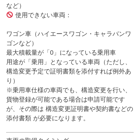
など）
使用できない車両：
ワゴン車（ハイエースワゴン・キャラバンワ
ゴンなど）
最大積載量が「0」になっている乗用車
用途が「乗用」となっている車両（ただし、
構造変更予定で証明書類を添付すれば例外あ
り）
※乗用車仕様の車両でも、構造変更を行い、
貨物登録が可能である場合は申請可能です
が、その際は
構造変更証明書や契約書などの
添付書類
が必要になります。