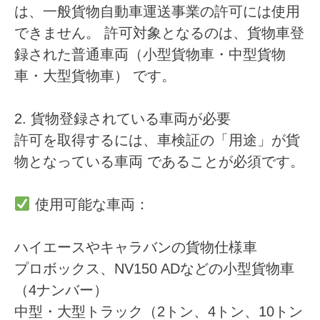
は、一般貨物自動車運送事業の許可には使用
できません。
許可対象となるのは、
貨物車登
録された普通車両（小型貨物車・中型貨物
車・大型貨物車）
です。
2. 貨物登録されている車両が必要
許可を取得するには、
車検証の「用途」が貨
物となっている車両
であることが必須です。
使用可能な車両：
ハイエースやキャラバンの貨物仕様車
プロボックス、NV150 ADなどの小型貨物車
（4ナンバー）
中型・大型トラック（2トン、4トン、10トン