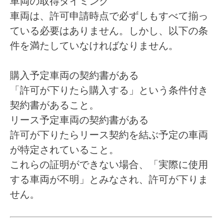
車両の取得タイミング
車両は、許可申請時点で必ずしもすべて揃っ
ている必要はありません。しかし、以下の条
件を満たしていなければなりません。
購入予定車両の契約書がある
「許可が下りたら購入する」という条件付き
契約書があること。
リース予定車両の契約書がある
許可が下りたらリース契約を結ぶ予定の車両
が特定されていること。
これらの証明ができない場合、「実際に使用
する車両が不明」とみなされ、許可が下りま
せん。