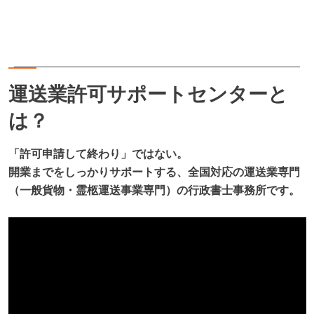
運送業許可サポートセンターと
は？
「許可申請して終わり」ではない。
開業までをしっかりサポートする、全国対応の運送業専門
（一般貨物・霊柩運送事業専門）の行政書士事務所です。