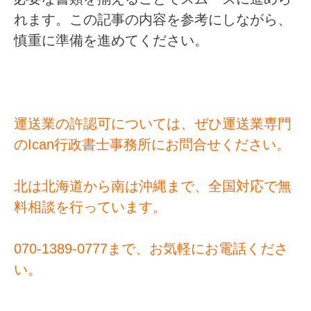
れます。この記事の内容を参考にしながら、
慎重に準備を進めてください。
運送業の許認可については、ぜひ運送業専門
のIcan行政書士事務所にお問合せください。
北は北海道から南は沖縄まで、全国対応で無
料相談を行っています。
070-1389-0777まで、お気軽にお電話くださ
い。