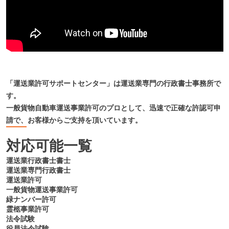
「運送業許可サポートセンター」は運送業専門の行政書士事務所で
す。
一般貨物自動車運送事業許可のプロとして、迅速で正確な許認可申
請で、お客様からご支持を頂いています。
対応可能一覧
運送業行政書士書士
運送業専門行政書士
運送業許可
一般貨物運送事業許可
緑ナンバー許可
霊柩事業許可
法令試験
役員法令試験