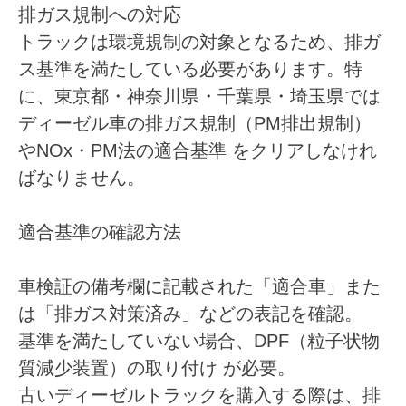
排ガス規制への対応
トラックは環境規制の対象となるため、排ガ
ス基準を満たしている必要があります。特
に、東京都・神奈川県・千葉県・埼玉県では
ディーゼル車の排ガス規制（PM排出規制）
やNOx・PM法の適合基準
をクリアしなけれ
ばなりません。
適合基準の確認方法
車検証の備考欄に記載された「適合車」また
は「排ガス対策済み」などの表記を確認。
基準を満たしていない場合、
DPF（粒子状物
質減少装置）の取り付け
が必要。
古いディーゼルトラックを購入する際は、排