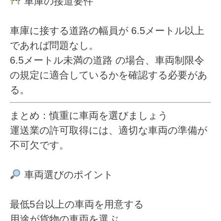
車庫の接道要件
車庫に接する道路の幅員が
6.5メートル以上
であれば問題なし。
6.5メートル未満の道路
の場合、車両制限令
の規定に適合しているかを確認する必要があ
る。
まとめ：慎重に車両を選びましょう
運送業の許可取得には、適切な車両の準備が
不可欠です。
車両選びのポイント
最低5台以上の車両を用意する
用途が貨物の車両を選ぶ