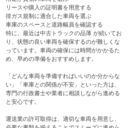
リースや購入の証明書を用意する
排ガス規制に適合した車両を選ぶ
車庫のスペースと道路幅員を確認する
特に、最近は
中古トラックの品薄
が続いてお
り、状態の良い車両を確保するのが難しくな
っています。車両の確保には時間がかかるた
め、早めの準備をおすすめします。
「どんな車両を準備すればいいのか分からな
い」「車庫との関係が不安」といった方は、
専門の行政書士や業者に相談しながら進める
と安心です。
運送業の許可取得は、適切な車両を用意し、
必要な書類を揃えることでスムーズに進めら