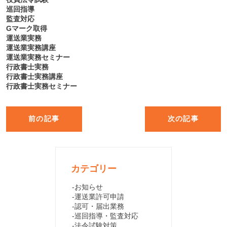
巡回指導
監査対応
Gマーク取得
運送業実務
運送業実務講座
運送業実務セミナー
行政書士実務
行政書士実務講座
行政書士実務セミナー
前の記事
次の記事
カテゴリー
お知らせ
運送業許可申請
認可・届出業務
巡回指導・監査対応
法令試験対策