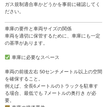
ガス規制適合車かどうかを事前に確認してく
ださい。
車庫の要件と車両サイズの関係
車両を適切に保管するために、車庫にも一定
の基準があります。
車庫に必要なスペース
車両の前後左右
50センチメートル以上の空間
を確保すること。
例えば、全長6メートルのトラックを駐車す
る場合、最低でも
7メートルの奥行き
が必
要。