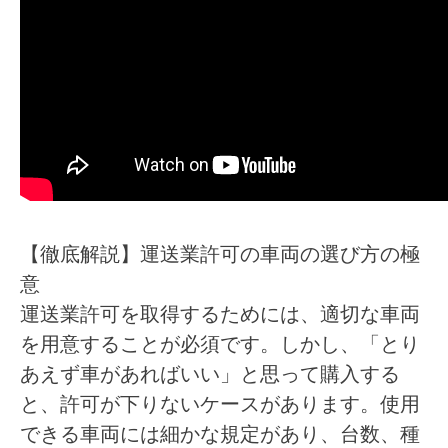
【徹底解説】運送業許可の車両の選び方の極
意
運送業許可を取得するためには、適切な車両
を用意することが必須です。しかし、「とり
あえず車があればいい」と思って購入する
と、許可が下りないケースがあります。使用
できる車両には細かな規定があり、台数、種