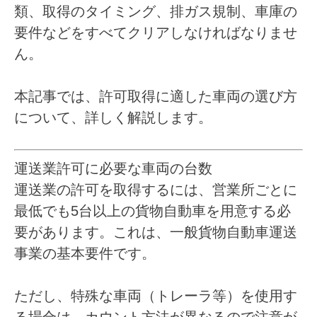
類、取得のタイミング、排ガス規制、車庫の
要件などをすべてクリアしなければなりませ
ん。
本記事では、許可取得に適した車両の選び方
について、詳しく解説します。
運送業許可に必要な車両の台数
運送業の許可を取得するには、営業所ごとに
最低でも5台以上の貨物自動車を用意する必
要があります。これは、一般貨物自動車運送
事業の基本要件です。
ただし、特殊な車両（トレーラ等）を使用す