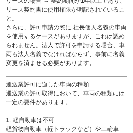
リースの場合
→ 契約期間が1年以上であり、
リース契約書に使用権限が明記されているこ
と。
さらに、許可申請の際に
社長個人名義の車両
を使用するケースがありますが、これは認め
られません。法人で許可を申請する場合、車
両も法人名義でなければならず、事前に名義
変更を済ませる必要があります。
運送業許可に適した車両の種類
運送業の許可取得において、車両の種類には
一定の要件があります。
1. 軽自動車は不可
軽貨物自動車（軽トラックなど）や二輪車