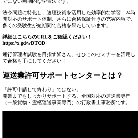
でにない画期的な学習法です。
法令問題に特化し、速聴技術を活用した効率的な学習、24時
間対応のサポート体制、さらに合格保証付きの充実内容で、
多くの受験生が短期間で合格を果たしています。
詳細はこちらのURLをご確認ください！
https://x.gd/wDTQD
運行管理者試験を目指す皆さん、ぜひこのセミナーを活用し
て合格を手にしてください！
運送業許可サポートセンターとは？
「許可申請して終わり」ではない。
開業までをしっかりサポートする、全国対応の運送業専門
（一般貨物・霊柩運送事業専門）の行政書士事務所です。