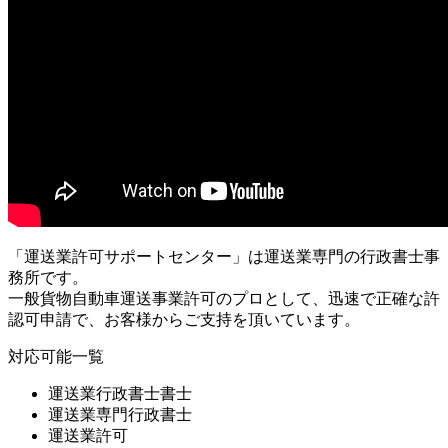
「運送業許可サポートセンター」は運送業専門の行政書士事
務所です。
一般貨物自動車運送事業許可のプロとして、迅速で正確な許
認可申請で、お客様からご支持を頂いています。
対応可能一覧
運送業行政書士書士
運送業専門行政書士
運送業許可