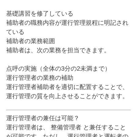
基礎講習を修了している
補助者の職務内容が運行管理規程に明記され
ている
補助者の業務範囲
補助者は、次の業務を担当できます。
点呼の実施（全体の3分の2未満まで）
運行管理者の業務の補助
運行管理者補助者を適切に配置することで、
運行管理の質を向上させることができます。
運行管理者の兼任は可能？
運行管理者は、
整備管理者
と兼任すること
が可能です。ただし、運行管理者と運転者の