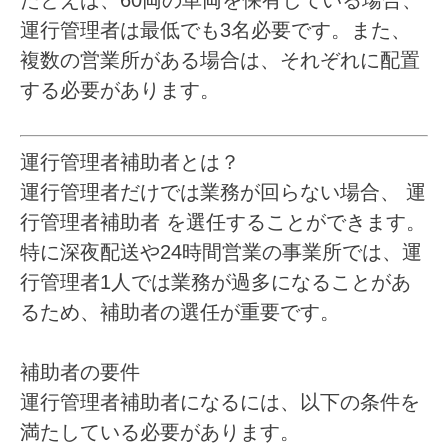
たとえば、60両の車両を保有している場合、
運行管理者は最低でも3名必要です。また、
複数の営業所がある場合は、それぞれに配置
する必要があります。
運行管理者補助者とは？
運行管理者だけでは業務が回らない場合、
運
行管理者補助者
を選任することができます。
特に深夜配送や24時間営業の事業所では、運
行管理者1人では業務が過多になることがあ
るため、補助者の選任が重要です。
補助者の要件
運行管理者補助者になるには、以下の条件を
満たしている必要があります。