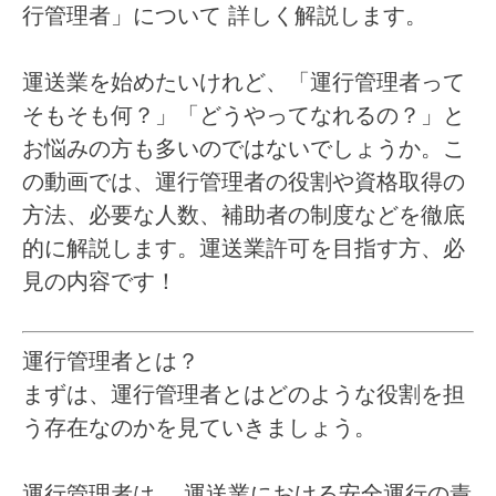
行管理者」について
詳しく解説します。
運送業を始めたいけれど、「運行管理者って
そもそも何？」「どうやってなれるの？」と
お悩みの方も多いのではないでしょうか。こ
の動画では、運行管理者の役割や資格取得の
方法、必要な人数、補助者の制度などを徹底
的に解説します。運送業許可を目指す方、必
見の内容です！
運行管理者とは？
まずは、運行管理者とはどのような役割を担
う存在なのかを見ていきましょう。
運行管理者は、
運送業における安全運行の責