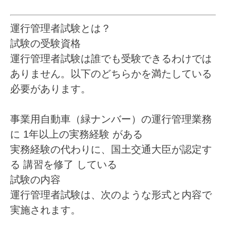
運行管理者試験とは？
試験の受験資格
運行管理者試験は誰でも受験できるわけでは
ありません。以下のどちらかを満たしている
必要があります。
事業用自動車（緑ナンバー）の運行管理業務
に
1年以上の実務経験
がある
実務経験の代わりに、国土交通大臣が認定す
る
講習を修了
している
試験の内容
運行管理者試験は、次のような形式と内容で
実施されます。