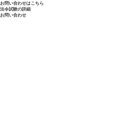
お問い合わせはこちら
法令試験の詳細
お問い合わせ