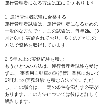
運行管理者になる方法は主に
2つ
あります。
1. 運行管理者試験に合格する
運行管理者試験は、運行管理者になるための
一般的な方法です。この試験は、毎年2回（3
月と8月）実施されており、多くの方がこの
方法で資格を取得しています。
2. 5年以上の実務経験を積む
もうひとつの方法は、運行管理者試験を受け
ずに、
事業用自動車の運行管理業務において
5年以上の実務経験
を積む方法です。ただ
し、この場合は、一定の条件を満たす必要が
あります。この方法については後ほど詳しく
解説します。