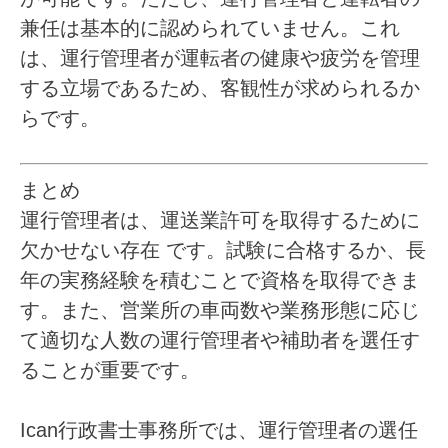
兼任は基本的に認められていません。これ
は、運行管理者が運転者の健康や疲労を管理
する立場であるため、客観性が求められるか
らです。
まとめ
運行管理者は、運送業許可を取得するために
欠かせない存在
です。試験に合格するか、長
年の実務経験を積むことで資格を取得できま
す。また、営業所の車両数や業務形態に応じ
て適切な人数の運行管理者や補助者を選任す
ることが重要です。
Ican行政書士事務所では、運行管理者の選任