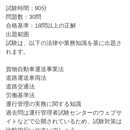
試験時間：90分
問題数：30問
合格基準：18問以上の正解
出題範囲
試験は、以下の法律や業務知識を基に出題さ
れます。
貨物自動車運送事業法
道路運送車両法
道路交通法
労働基準法
運行管理の実務に関する知識
過去問は運行管理者試験センターのウェブサ
イトなどで公開されているため、試験対策は