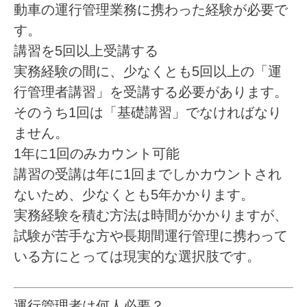
動車の運行管理業務に携わった経験が必要で
す。
講習を5回以上受講する
実務経験の間に、少なくとも5回以上の「運
行管理者講習」を受講する必要があります。
そのうち1回は「基礎講習」でなければなり
ません。
1年に1回のみカウント可能
講習の受講は年に1回までしかカウントされ
ないため、少なくとも5年かかります。
実務経験を積む方法は時間がかかりますが、
試験が苦手な方や長期間運行管理に携わって
いる方にとっては現実的な選択肢です。
運行管理者は何人必要？