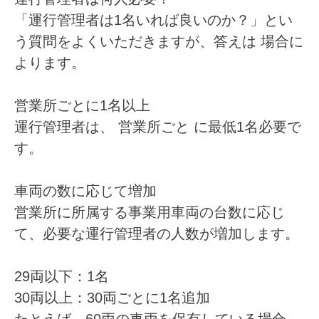
「運行管理者は1名いれば良いのか？」とい
う質問をよくいただきますが、答えは
場合に
よります
。
営業所ごとに1名以上
運行管理者は、
営業所ごと
に最低1名必要で
す。
車両の数に応じて増加
営業所に所属する事業用車両の台数に応じ
て、必要な運行管理者の人数が増加します。
29両以下：1名
30両以上：30両ごとに1名追加