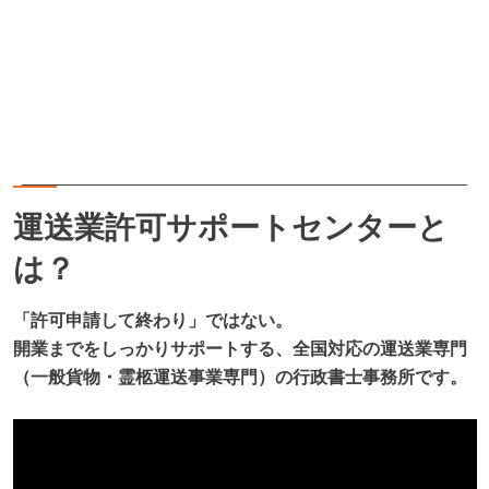
運送業許可サポートセンターと
は？
「許可申請して終わり」ではない。
開業までをしっかりサポートする、全国対応の運送業専門
（一般貨物・霊柩運送事業専門）の行政書士事務所です。