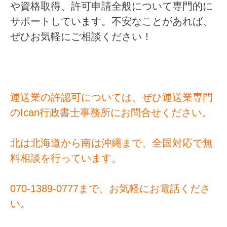
や資格取得、許可申請全般について専門的に
サポートしています。不安なことがあれば、
ぜひお気軽にご相談ください！
運送業の許認可については、ぜひ運送業専門
のIcan行政書士事務所にお問合せください。
北は北海道から南は沖縄まで、全国対応で無
料相談を行っています。
070-1389-0777まで、お気軽にお電話くださ
い。