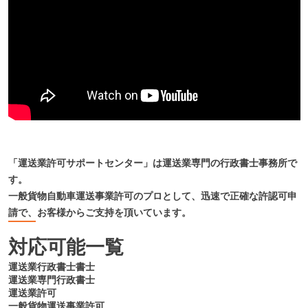
「運送業許可サポートセンター」は運送業専門の行政書士事務所で
す。
一般貨物自動車運送事業許可のプロとして、迅速で正確な許認可申
請で、お客様からご支持を頂いています。
対応可能一覧
運送業行政書士書士
運送業専門行政書士
運送業許可
一般貨物運送事業許可