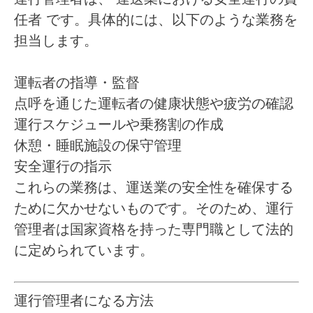
任者
です。具体的には、以下のような業務を
担当します。
運転者の指導・監督
点呼を通じた運転者の健康状態や疲労の確認
運行スケジュールや乗務割の作成
休憩・睡眠施設の保守管理
安全運行の指示
これらの業務は、運送業の安全性を確保する
ために欠かせないものです。そのため、運行
管理者は国家資格を持った専門職として法的
に定められています。
運行管理者になる方法