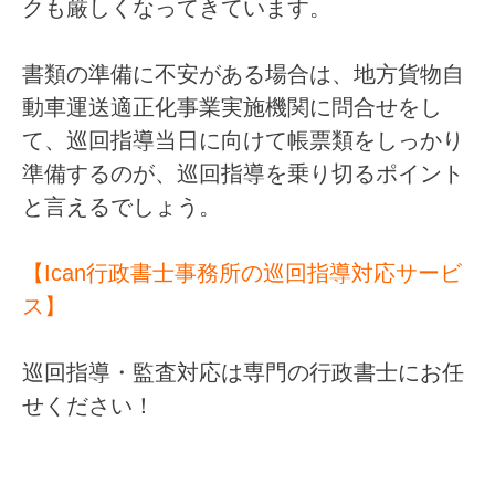
クも厳しくなってきています。
書類の準備に不安がある場合は、地方貨物自
動車運送適正化事業実施機関に問合せをし
て、
巡回指導当日に向けて帳票類をしっかり
準備
するのが、巡回指導を乗り切るポイント
と言えるでしょう。
【Ican行政書士事務所の巡回指導対応サービ
ス】
巡回指導・監査対応は専門の行政書士にお任
せください！