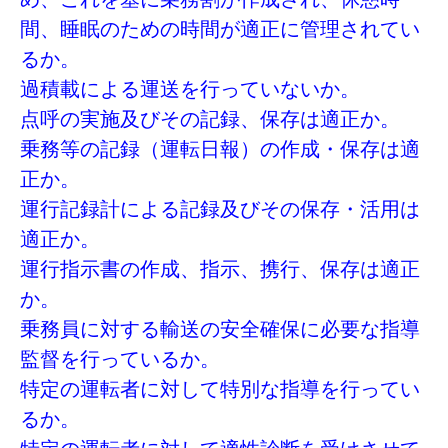
間、睡眠のための時間が適正に管理されてい
るか。
過積載による運送を行っていないか。
点呼の実施及びその記録、保存は適正か。
乗務等の記録（運転日報）の作成・保存は適
正か。
運行記録計による記録及びその保存・活用は
適正か。
運行指示書の作成、指示、携行、保存は適正
か。
乗務員に対する輸送の安全確保に必要な指導
監督を行っているか。
特定の運転者に対して特別な指導を行ってい
るか。