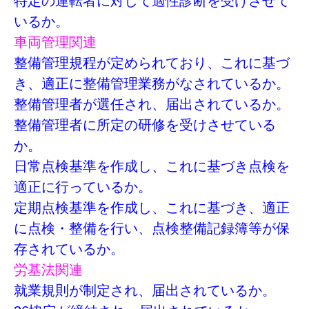
特定の運転者に対して適性診断を受けさせて
いるか。
車両管理関連
整備管理規程が定められており、これに基づ
き、適正に整備管理業務がなされているか。
整備管理者が選任され、届出されているか。
整備管理者に所定の研修を受けさせている
か。
日常点検基準を作成し、これに基づき点検を
適正に行っているか。
定期点検基準を作成し、これに基づき、適正
に点検・整備を行い、点検整備記録簿等が保
存されているか。
労基法関連
就業規則が制定され、届出されているか。