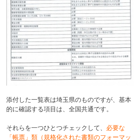
添付した一覧表は埼玉県のものですが、基本
的に確認する項目は、全国共通です。
それらを一つひとつチェックして、
必要な
「帳票」類（規格化された書類のフォーマッ