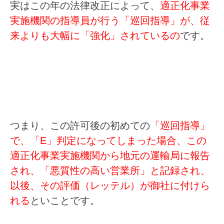
実はこの年の法律改正によって、
適正化事業
実施機関の指導員が行う「巡回指導」が、従
来よりも大幅に「強化」されているの
です。
つまり、この許可後の初めての
「巡回指導」
で、「E」判定になってしまった場合、この
適正化事業実施機関から地元の運輸局に報告
され、「悪質性の高い営業所」と記録され、
以後、その評価（レッテル）が御社に付けら
れる
といことです。