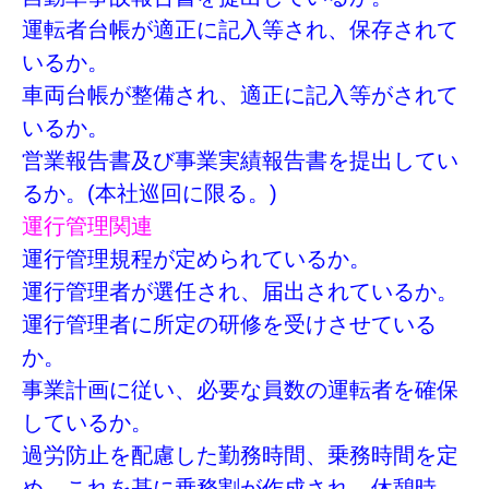
運転者台帳が適正に記入等され、保存されて
いるか。
車両台帳が整備され、適正に記入等がされて
いるか。
営業報告書及び事業実績報告書を提出してい
るか。(本社巡回に限る。)
運行管理関連
運行管理規程が定められているか。
運行管理者が選任され、届出されているか。
運行管理者に所定の研修を受けさせている
か。
事業計画に従い、必要な員数の運転者を確保
しているか。
過労防止を配慮した勤務時間、乗務時間を定
め、これを基に乗務割が作成され、休憩時