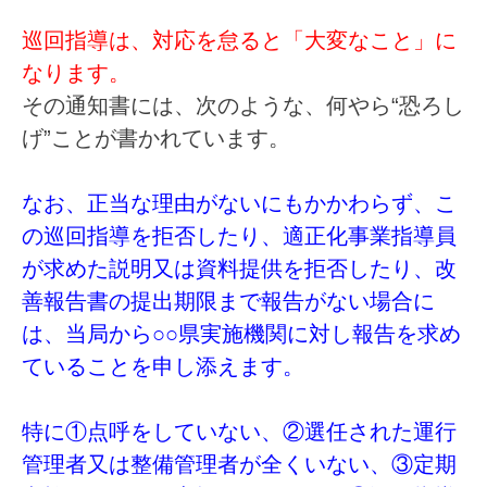
巡回指導は、対応を怠ると「大変なこと」に
なります。
その通知書には、次のような、何やら“恐ろし
げ”ことが書かれています。
なお、正当な理由がないにもかかわらず、こ
の巡回指導を拒否したり、適正化事業指導員
が求めた説明又は資料提供を拒否したり、改
善報告書の提出期限まで報告がない場合に
は、当局から○○県実施機関に対し報告を求め
ていることを申し添えます。
特に①点呼をしていない、②選任された運行
管理者又は整備管理者が全くいない、③定期