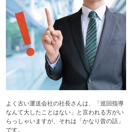
よく古い運送会社の社長さんは、「巡回指導
なんて大したことはない」と言われる方がい
らっしゃいますが、それは「かなり昔の話」
です。