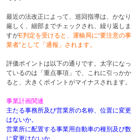
最近の法改正によって、巡回指導は、かなり
厳しく、細部までチェックされ、繰り返しま
すが
E判定を受けると、運輸局に“要注意の事
業者”として「通報」されます。
評価ポイントは以下の通りです。太字になっ
ているのは「重点事項」で、これに引っかか
ると、大きくポイントがマイナスされます。
事業計画関連
主たる事務所及び営業所の名称、位置に変更
はないか。
営業所に配置する事業用自動車の種別及び数
に変更はないか。