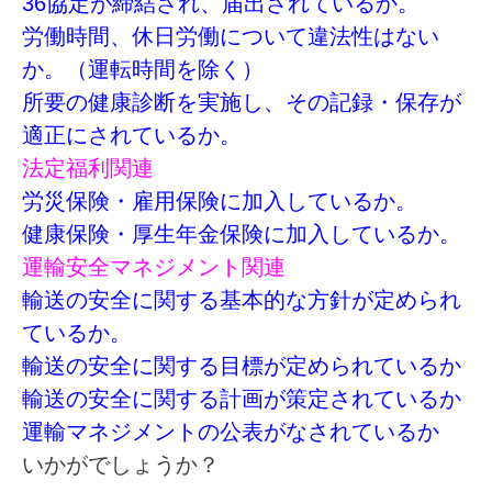
36協定が締結され、届出されているか。
労働時間、休日労働について違法性はない
か。（運転時間を除く）
所要の健康診断を実施し、その記録・保存が
適正にされているか。
法定福利関連
労災保険・雇用保険に加入しているか。
健康保険・厚生年金保険に加入しているか。
運輸安全マネジメント関連
輸送の安全に関する基本的な方針が定められ
ているか。
輸送の安全に関する目標が定められているか
輸送の安全に関する計画が策定されているか
運輸マネジメントの公表がなされているか
いかがでしょうか？