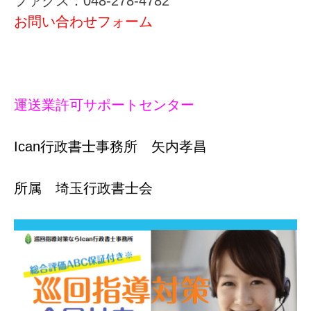
ファクス：048-278-4782
お問い合わせフォーム
運送業許可サポートセンター
Ican行政書士事務所
矢内孝昌
所属 埼玉行政書士会