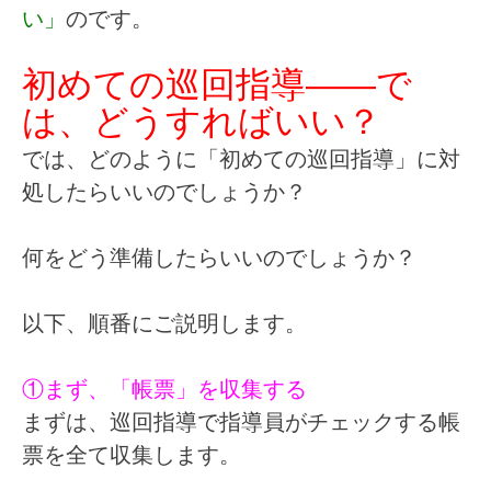
い」
のです。
初めての巡回指導――で
は、どうすればいい？
では、どのように「初めての巡回指導」に対
処したらいいのでしょうか？
何をどう準備したらいいのでしょうか？
以下、順番にご説明します。
①まず、「帳票」を収集する
まずは、巡回指導で指導員がチェックする帳
票を全て収集します。