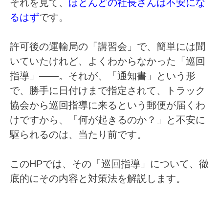
それを見て、
ほとんどの社長さんは不安にな
るはず
です。
許可後の運輸局の「講習会」で、簡単には聞
いていたけれど、よくわからなかった「巡回
指導」――。それが、「通知書」という形
で、勝手に日付けまで指定されて、トラック
協会から巡回指導に来るという郵便が届くわ
けですから、「何が起きるのか？」と不安に
駆られるのは、当たり前です。
このHPでは、その「巡回指導」について、徹
底的にその内容と対策法を解説します。