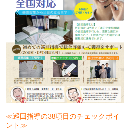
≪巡回指導の38項目のチェックポイ
ント≫