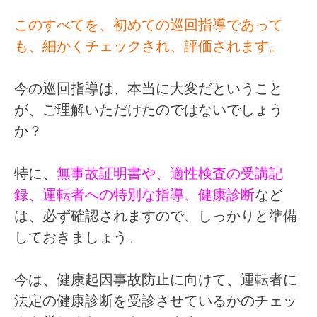
このすべてを、初めての巡回指導であって
も、細かくチェックされ、評価されます。
今の巡回指導は、本当に大変だということ
が、ご理解いただけたのではないでしょう
か？
特に、
無事故証明書や、適性検査の受講記
録、運転者への特別な指導、健康診断
など
は、必ず確認されますので、しっかりと準備
しておきましょう。
今は、健康起因事故防止に向けて、運転者に
法定の健康診断を受診させているかのチェッ