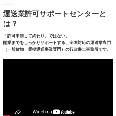
運送業許可サポートセンターと
は？
「許可申請して終わり」ではない。
開業までをしっかりサポートする、全国対応の運送業専門
（一般貨物・霊柩運送事業専門）の行政書士事務所です。