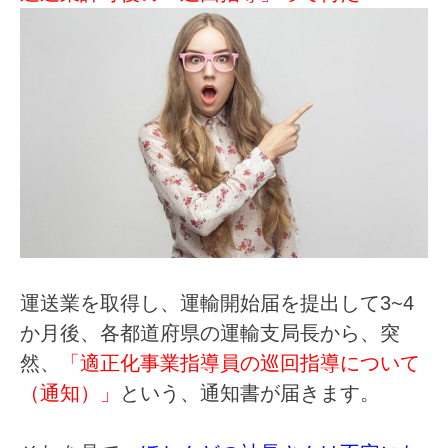
運送業を取得し、運輸開始届を提出して3~4
か月後、各都道府県の運輸支局長から、突
然、
「適正化事業指導員の巡回指導について
（通知）」
という、通知書が届きます。