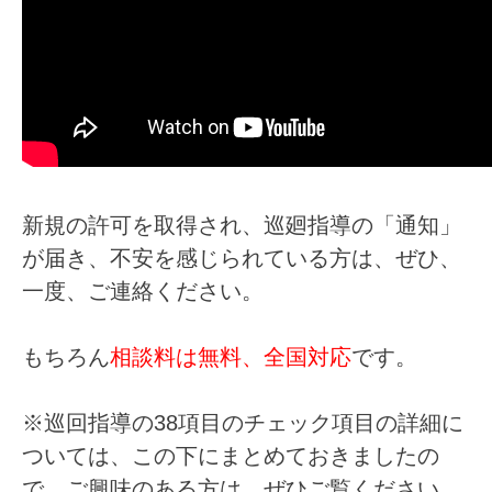
新規の許可を取得され、巡廻指導の「通知」
が届き、不安を感じられている方は、ぜひ、
一度、ご連絡ください。
もちろん
相談料は無料、全国対応
です。
※巡回指導の38項目のチェック項目の詳細に
ついては、この下にまとめておきましたの
で、ご興味のある方は、ぜひご覧ください。