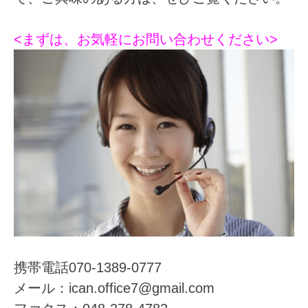
<まずは、お気軽にお問い合わせください>
携帯電話070-1389-0777
メール：ican.office7@gmail.com