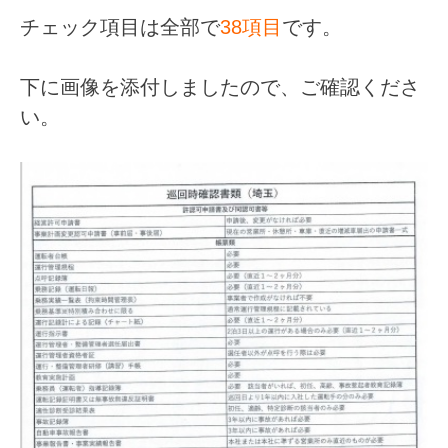
チェック項目は全部で
38項目
です。
下に画像を添付しましたので、ご確認くださ
い。