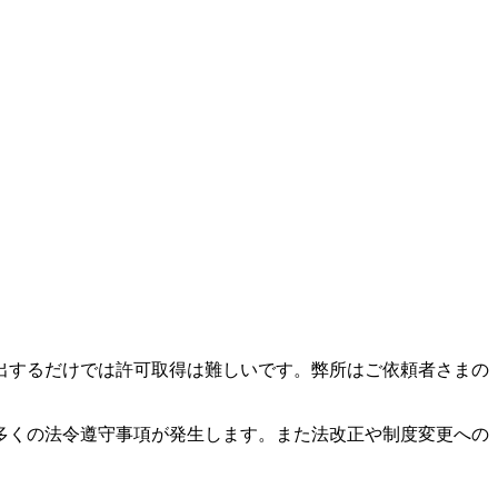
出するだけでは許可取得は難しいです。弊所はご依頼者さまの
多くの法令遵守事項が発生します。また法改正や制度変更への