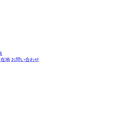
表
所在地
お問い合わせ