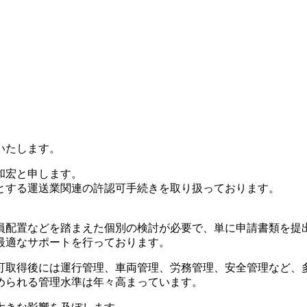
いたします。
和宏と申します。
とする運送業関連の許認可手続きを取り扱っております。
員配置などを踏まえた個別の検討が必要で、単に申請書類を提
最適なサポートを行っております。
可取得後には運行管理、車両管理、労務管理、安全管理など、
められる管理水準は年々高まっています。